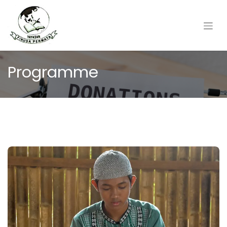
Programme