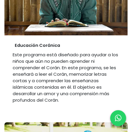
Educación Coránica
Este programa está diseñado para ayudar a los
niños que aún no pueden aprender ni
comprender el Corán. En este programa, se les
enseñará a leer el Corán, memorizar letras
cortas y a comprender las enseñanzas
islámicas contenidas en él. El objetivo es
desarrollar un amor y una comprensión más
profundos del Corán.