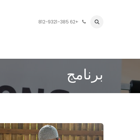
+62 812-9321-385
برنامج