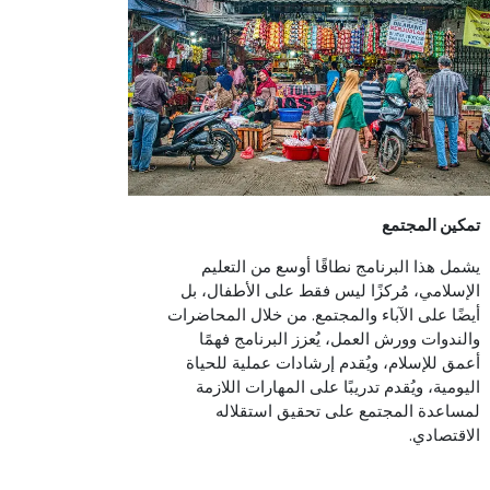
تمكين المجتمع
يشمل هذا البرنامج نطاقًا أوسع من التعليم
الإسلامي، مُركزًا ليس فقط على الأطفال، بل
أيضًا على الآباء والمجتمع. من خلال المحاضرات
والندوات وورش العمل، يُعزز البرنامج فهمًا
أعمق للإسلام، ويُقدم إرشادات عملية للحياة
اليومية، ويُقدم تدريبًا على المهارات اللازمة
لمساعدة المجتمع على تحقيق استقلاله
الاقتصادي.