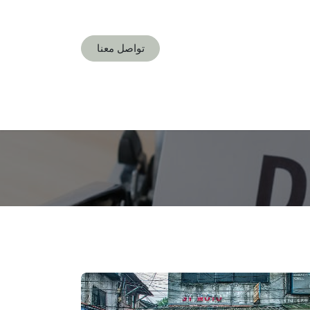
تواصل معنا