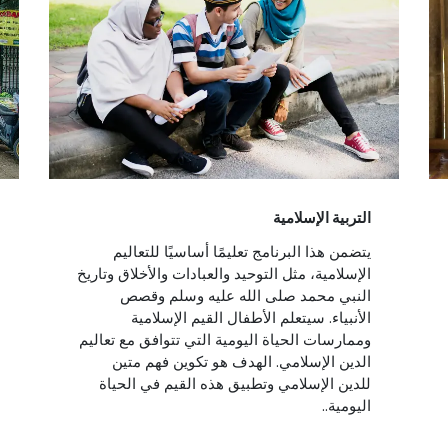
التربية الإسلامية
يتضمن هذا البرنامج تعليمًا أساسيًا للتعاليم
الإسلامية، مثل التوحيد والعبادات والأخلاق وتاريخ
النبي محمد صلى الله عليه وسلم وقصص
الأنبياء. سيتعلم الأطفال القيم الإسلامية
وممارسات الحياة اليومية التي تتوافق مع تعاليم
الدين الإسلامي. الهدف هو تكوين فهم متين
للدين الإسلامي وتطبيق هذه القيم في الحياة
اليومية..