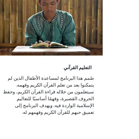
التعليم القرآني
صُمم هذا البرنامج لمساعدة الأطفال الذين لم
يتمكنوا بعد من تعلم القرآن الكريم وفهمه.
سيتعلمون من خلاله قراءة القرآن الكريم، وحفظ
الحروف القصيرة، وفهمًا أساسيًا للتعاليم
الإسلامية الواردة فيه. ويهدف البرنامج إلى
تعميق حبهم للقرآن الكريم وفهمهم له.