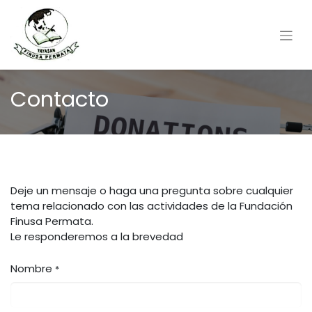
Contacto
Deje un mensaje o haga una pregunta sobre cualquier
tema relacionado con las actividades de la Fundación
Finusa Permata.
Le responderemos a la brevedad
Nombre
*