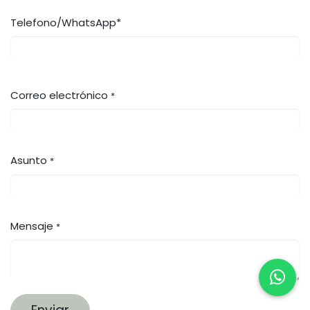
Telefono/WhatsApp*
Correo electrónico
*
Asunto
*
Mensaje
*