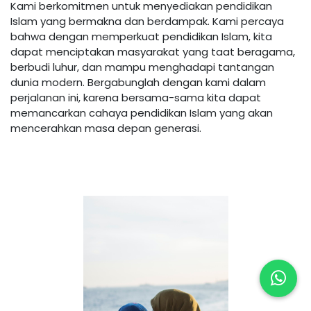
Kami berkomitmen untuk menyediakan pendidikan
Islam yang bermakna dan berdampak. Kami percaya
bahwa dengan memperkuat pendidikan Islam, kita
dapat menciptakan masyarakat yang taat beragama,
berbudi luhur, dan mampu menghadapi tantangan
dunia modern. Bergabunglah dengan kami dalam
perjalanan ini, karena bersama-sama kita dapat
memancarkan cahaya pendidikan Islam yang akan
mencerahkan masa depan generasi.