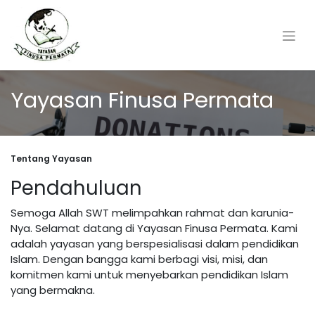
Yayasan Finusa Permata
Tentang Yayasan
Pendahuluan
Semoga Allah SWT melimpahkan rahmat dan karunia-
Nya. Selamat datang di Yayasan Finusa Permata. Kami
adalah yayasan yang berspesialisasi dalam pendidikan
Islam. Dengan bangga kami berbagi visi, misi, dan
komitmen kami untuk menyebarkan pendidikan Islam
yang bermakna.